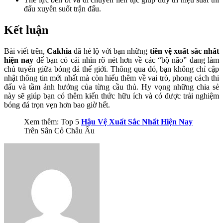
đấu xuyên suốt trận đấu.
Kết luận
Bài viết trên,
Cakhia
đã hé lộ với bạn những
tiền vệ xuất sắc nhất
hiện nay
để bạn có cái nhìn rõ nét hơn về các “bộ não” đang làm
chủ tuyến giữa bóng đá thế giới. Thông qua đó, bạn không chỉ cập
nhật thông tin mới nhất mà còn hiểu thêm về vai trò, phong cách thi
đấu và tầm ảnh hưởng của từng cầu thủ. Hy vọng những chia sẻ
này sẽ giúp bạn có thêm kiến thức hữu ích và có được trải nghiệm
bóng đá trọn vẹn hơn bao giờ hết.
Xem thêm: Top 5
Hậu Vệ Xuất Sắc Nhất Hiện Nay
Trên Sân Cỏ Châu Âu