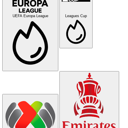
UEFA Europa League
Leagues Cup