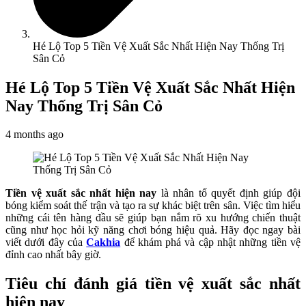
Hé Lộ Top 5 Tiền Vệ Xuất Sắc Nhất Hiện Nay Thống Trị
Sân Cỏ
Hé Lộ Top 5 Tiền Vệ Xuất Sắc Nhất Hiện
Nay Thống Trị Sân Cỏ
4 months ago
Tiền vệ xuất sắc nhất hiện nay
là nhân tố quyết định giúp đội
bóng kiểm soát thế trận và tạo ra sự khác biệt trên sân. Việc tìm hiểu
những cái tên hàng đầu sẽ giúp bạn nắm rõ xu hướng chiến thuật
cũng như học hỏi kỹ năng chơi bóng hiệu quả. Hãy đọc ngay bài
viết dưới đây của
Cakhia
để khám phá và cập nhật những tiền vệ
đỉnh cao nhất bây giờ.
Tiêu chí đánh giá tiền vệ xuất sắc nhất
hiện nay