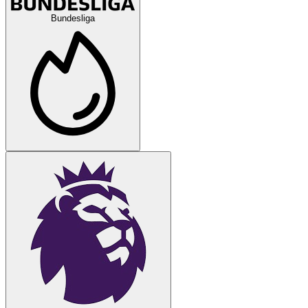
Bundesliga