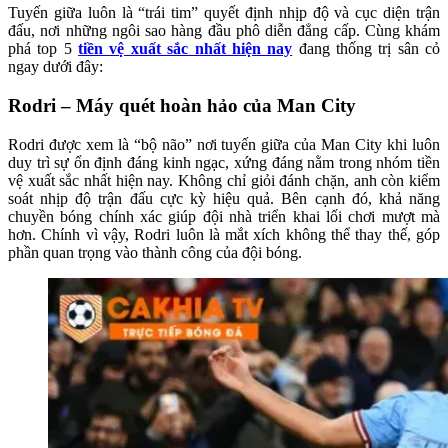
Tuyến giữa luôn là “trái tim” quyết định nhịp độ và cục diện trận
đấu, nơi những ngôi sao hàng đầu phô diễn đẳng cấp. Cùng khám
phá top 5
tiền vệ xuất sắc nhất hiện nay
đang thống trị sân cỏ
ngay dưới đây:
Rodri – Máy quét hoàn hảo của Man City
Rodri được xem là “bộ não” nơi tuyến giữa của Man City khi luôn
duy trì sự ổn định đáng kinh ngạc, xứng đáng nằm trong nhóm tiền
vệ xuất sắc nhất hiện nay. Không chỉ giỏi đánh chặn, anh còn kiểm
soát nhịp độ trận đấu cực kỳ hiệu quả. Bên cạnh đó, khả năng
chuyền bóng chính xác giúp đội nhà triển khai lối chơi mượt mà
hơn. Chính vì vậy, Rodri luôn là mắt xích không thể thay thế, góp
phần quan trọng vào thành công của đội bóng.