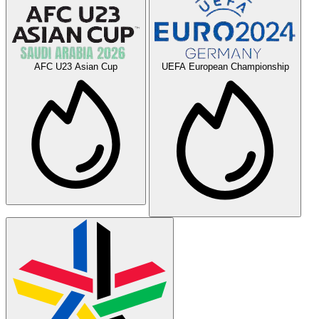
AFC U23 Asian Cup
UEFA European Championship