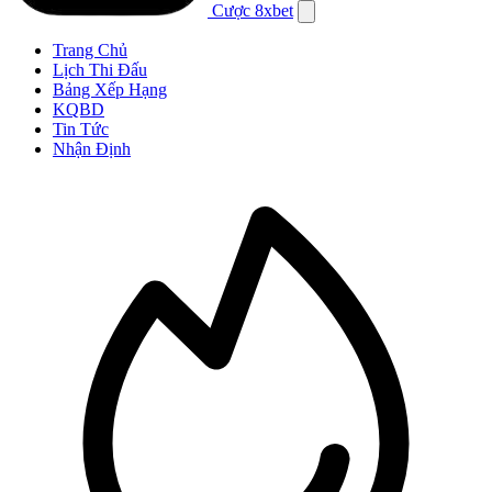
Cược 8xbet
Trang Chủ
Lịch Thi Đấu
Bảng Xếp Hạng
KQBD
Tin Tức
Nhận Định