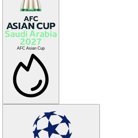
AFC Asian Cup