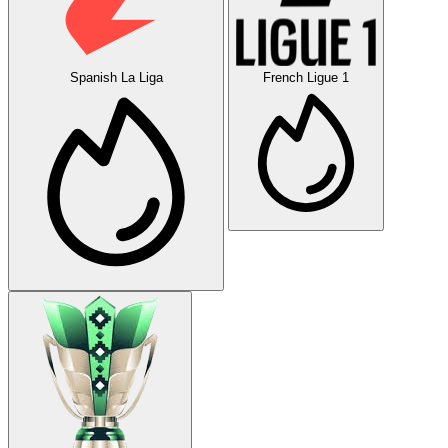
Spanish La Liga
French Ligue 1