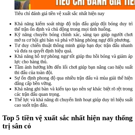
Tiêu chí đánh giá tiền vệ xuất sắc nhất hiện nay
Khả năng kiểm soát nhịp độ trận đấu giúp đội bóng duy trì
thế trận ổn định và chủ động trong mọi tình huống.
Kỹ năng chuyền bóng chính xác, sáng tạo giúp người chơi
mở ra cơ hội ghi bàn và phá vỡ hàng phòng ngự đối phương.
Tư duy chiến thuật thông minh giúp bạn đọc trận đấu nhanh
và đưa ra quyết định hiệu quả.
Khả năng hỗ trợ phòng ngự tốt giúp thu hồi bóng và giảm áp
lực cho hàng thủ.
Tầm ảnh hưởng lớn đến lối chơi giúp bạn nâng cao hiệu suất
thi đấu của toàn đội.
Sự ổn định phong độ qua nhiều trận đấu và mùa giải thể hiện
đẳng cấp bền vững.
Khả năng ghi bàn và kiến tạo tạo nên sự khác biệt rõ rệt trong
các trận đấu quan trọng.
Thể lực và khả năng di chuyển linh hoạt giúp duy trì hiệu suất
cao suốt trận đấu.
Top 5 tiền vệ xuất sắc nhất hiện nay thống
trị sân cỏ