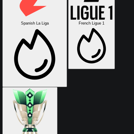
Spanish La Liga
French Ligue 1