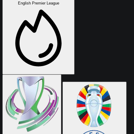
English Premier League