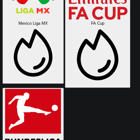
Mexico Liga MX
FA Cup