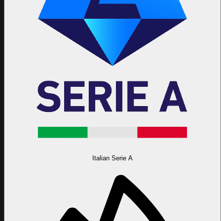
Italian Serie A