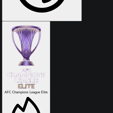
AFC Champions League Elite