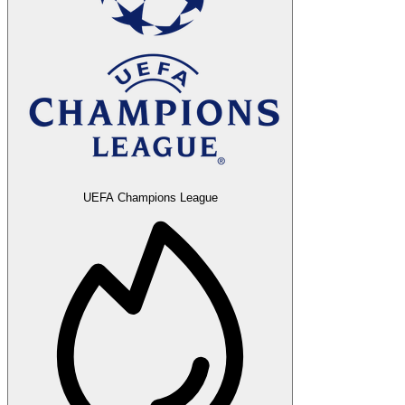
UEFA Champions League