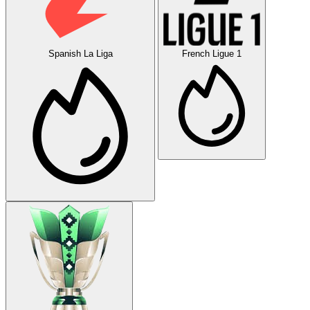
Spanish La Liga
French Ligue 1