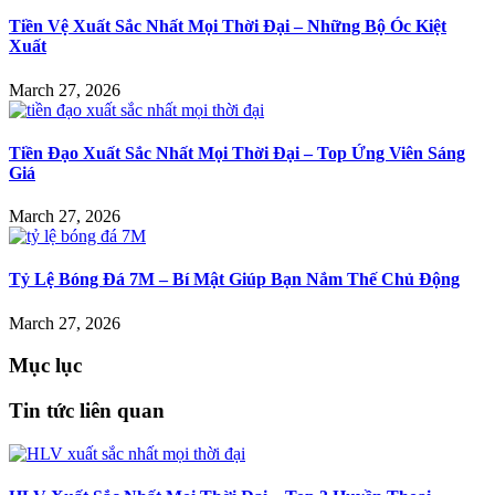
Tiền Vệ Xuất Sắc Nhất Mọi Thời Đại – Những Bộ Óc Kiệt
Xuất
March 27, 2026
Tiền Đạo Xuất Sắc Nhất Mọi Thời Đại – Top Ứng Viên Sáng
Giá
March 27, 2026
Tỷ Lệ Bóng Đá 7M – Bí Mật Giúp Bạn Nắm Thế Chủ Động
March 27, 2026
Mục lục
Tin tức liên quan