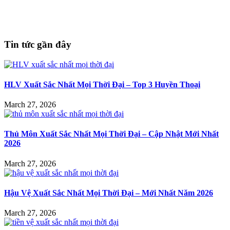
Tin tức gần đây
HLV Xuất Sắc Nhất Mọi Thời Đại – Top 3 Huyền Thoại
March 27, 2026
Thủ Môn Xuất Sắc Nhất Mọi Thời Đại – Cập Nhật Mới Nhất
2026
March 27, 2026
Hậu Vệ Xuất Sắc Nhất Mọi Thời Đại – Mới Nhất Năm 2026
March 27, 2026