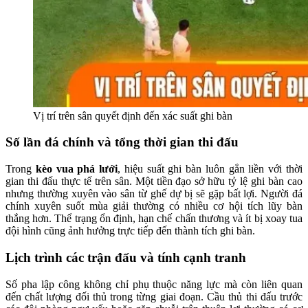
Vị trí trên sân quyết định đến xác suất ghi bàn
Số lần đá chính và tổng thời gian thi đấu
Trong
kèo vua phá lưới
, hiệu suất ghi bàn luôn gắn liền với thời
gian thi đấu thực tế trên sân. Một tiền đạo sở hữu tỷ lệ ghi bàn cao
nhưng thường xuyên vào sân từ ghế dự bị sẽ gặp bất lợi. Người đá
chính xuyên suốt mùa giải thường có nhiều cơ hội tích lũy bàn
thắng hơn. Thể trạng ổn định, hạn chế chấn thương và ít bị xoay tua
đội hình cũng ảnh hưởng trực tiếp đến thành tích ghi bàn.
Lịch trình các trận đấu và tính cạnh tranh
Số pha lập công không chỉ phụ thuộc năng lực mà còn liên quan
đến chất lượng đối thủ trong từng giai đoạn. Cầu thủ thi đấu trước