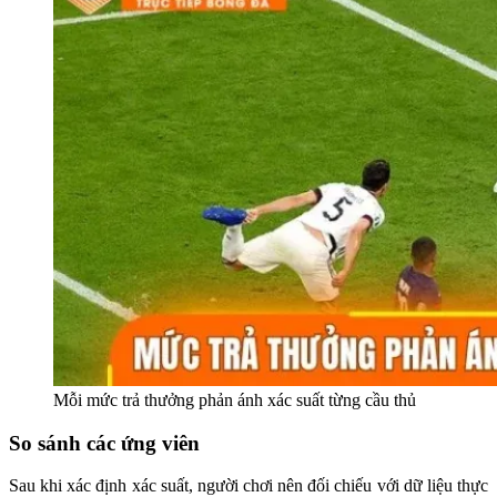
Mỗi mức trả thưởng phản ánh xác suất từng cầu thủ
So sánh các ứng viên
Sau khi xác định xác suất, người chơi nên đối chiếu với dữ liệu thực