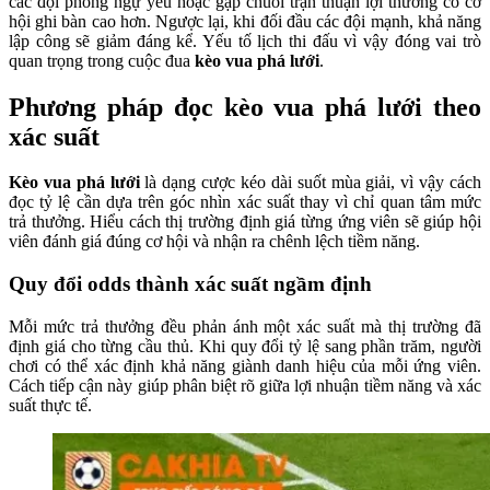
các đội phòng ngự yếu hoặc gặp chuỗi trận thuận lợi thường có cơ
hội ghi bàn cao hơn. Ngược lại, khi đối đầu các đội mạnh, khả năng
lập công sẽ giảm đáng kể. Yếu tố lịch thi đấu vì vậy đóng vai trò
quan trọng trong cuộc đua
kèo vua phá lưới
.
Phương pháp đọc kèo vua phá lưới theo
xác suất
Kèo vua phá lưới
là dạng cược kéo dài suốt mùa giải, vì vậy cách
đọc tỷ lệ cần dựa trên góc nhìn xác suất thay vì chỉ quan tâm mức
trả thưởng. Hiểu cách thị trường định giá từng ứng viên sẽ giúp hội
viên đánh giá đúng cơ hội và nhận ra chênh lệch tiềm năng.
Quy đổi odds thành xác suất ngầm định
Mỗi mức trả thưởng đều phản ánh một xác suất mà thị trường đã
định giá cho từng cầu thủ. Khi quy đổi tỷ lệ sang phần trăm, người
chơi có thể xác định khả năng giành danh hiệu của mỗi ứng viên.
Cách tiếp cận này giúp phân biệt rõ giữa lợi nhuận tiềm năng và xác
suất thực tế.