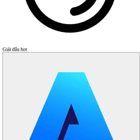
Giải đấu hot