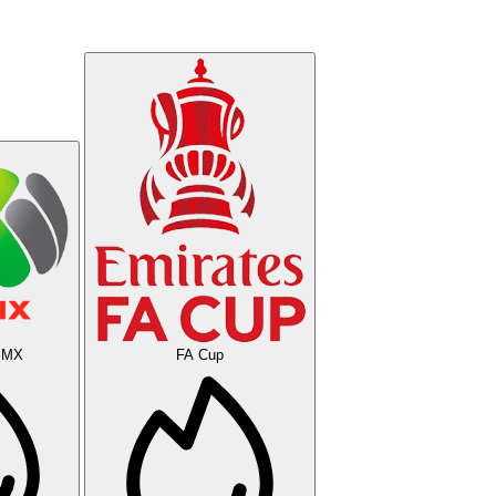
a MX
FA Cup