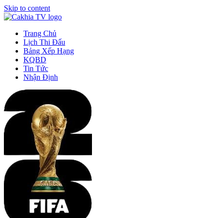
Skip to content
Trang Chủ
Lịch Thi Đấu
Bảng Xếp Hạng
KQBD
Tin Tức
Nhận Định