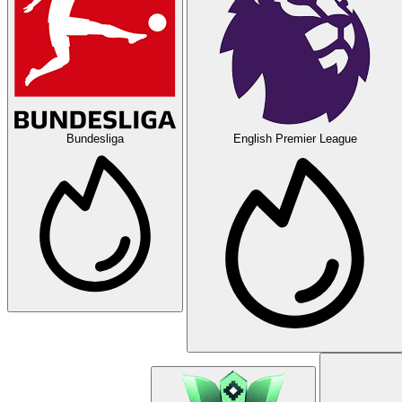
Bundesliga
English Premier League