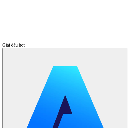
Giải đấu hot