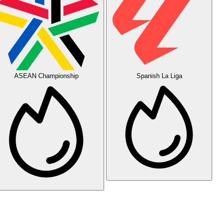
ASEAN Championship
Spanish La Liga