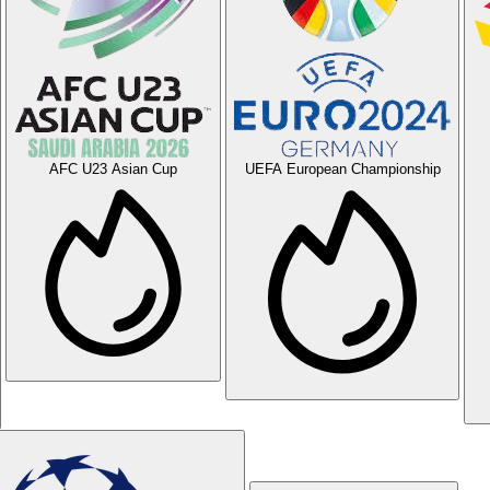
AFC U23 Asian Cup
UEFA European Championship