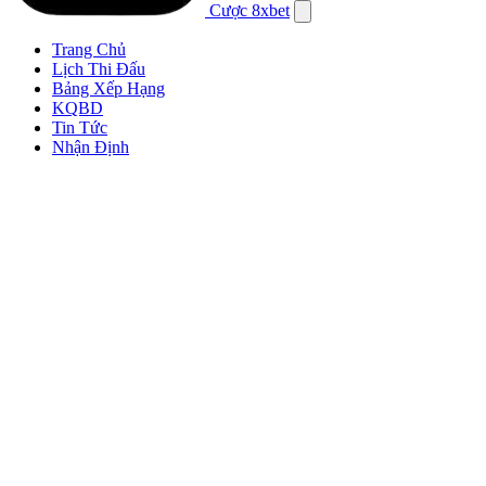
Cược 8xbet
Trang Chủ
Lịch Thi Đấu
Bảng Xếp Hạng
KQBD
Tin Tức
Nhận Định