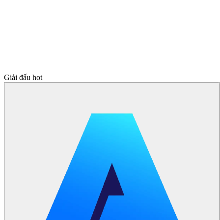
Giải đấu hot