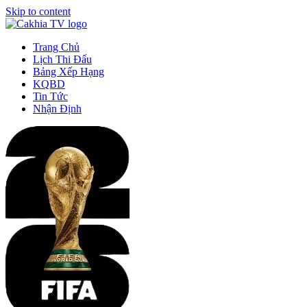
Skip to content
Trang Chủ
Lịch Thi Đấu
Bảng Xếp Hạng
KQBD
Tin Tức
Nhận Định