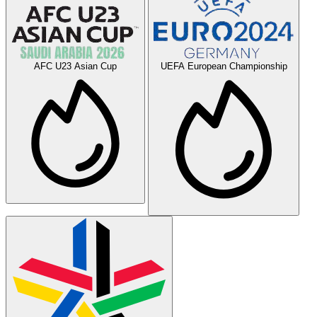
AFC U23 Asian Cup
UEFA European Championship