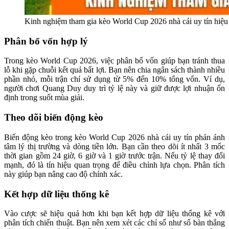
Kinh nghiệm tham gia kèo World Cup 2026 nhà cái uy tín hiệu
Phân bổ vốn hợp lý
Trong kèo World Cup 2026, việc phân bổ vốn giúp bạn tránh thua
lỗ khi gặp chuỗi kết quả bất lợi. Bạn nên chia ngân sách thành nhiều
phần nhỏ, mỗi trận chỉ sử dụng từ 5% đến 10% tổng vốn. Ví dụ,
người chơi Quang Duy duy trì tỷ lệ này và giữ được lợi nhuận ổn
định trong suốt mùa giải.
Theo dõi biến động kèo
Biến động kèo trong kèo World Cup 2026 nhà cái uy tín phản ánh
tâm lý thị trường và dòng tiền lớn. Bạn cần theo dõi ít nhất 3 mốc
thời gian gồm 24 giờ, 6 giờ và 1 giờ trước trận. Nếu tỷ lệ thay đổi
mạnh, đó là tín hiệu quan trọng để điều chỉnh lựa chọn. Phân tích
này giúp bạn nâng cao độ chính xác.
Kết hợp dữ liệu thống kê
Vào cược sẽ hiệu quả hơn khi bạn kết hợp dữ liệu thống kê với
phân tích chiến thuật. Bạn nên xem xét các chỉ số như số bàn thắng