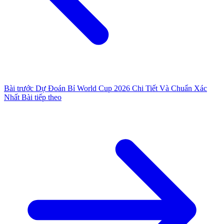
Bài trước
Dự Đoán Bỉ World Cup 2026 Chi Tiết Và Chuẩn Xác
Nhất
Bài tiếp theo