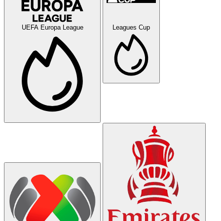
UEFA Europa League
Leagues Cup