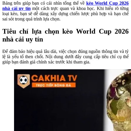
Bảng trên giúp bạn có cái nhìn tổng thể về
kèo World Cup 2026
nhà cái uy tín
một cách trực quan và khoa học. Khi hiểu rõ từng
loại kèo, bạn sẽ dễ dàng xây dựng chiến lược phù hợp và hạn chế
sai sót trong quá trình lựa chọn.
Tiêu chí lựa chọn kèo World Cup 2026
nhà cái uy tín
Để đảm bảo hiệu quả lâu dài, việc chọn đúng nguồn thông tin và tỷ
lệ là yếu tố then chốt. Nội dung dưới đây cung cấp tiêu chí cụ thể
giúp bạn đánh giá chính xác trước khi tham gia.