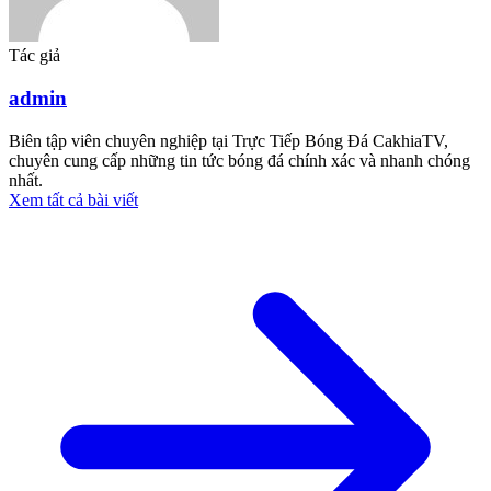
Tác giả
admin
Biên tập viên chuyên nghiệp tại Trực Tiếp Bóng Đá CakhiaTV,
chuyên cung cấp những tin tức bóng đá chính xác và nhanh chóng
nhất.
Xem tất cả bài viết