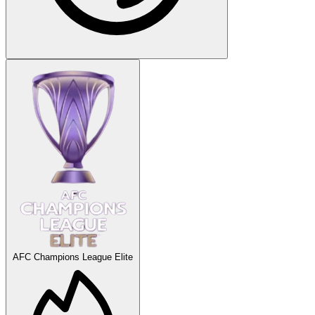
AFC Champions League Elite