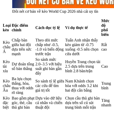
Đôi nét cơ bản về kèo World Cup 2026 nhà cái uy tín
Mức
Loại
Đặc điểm
độ
Cách đọc tỷ lệ
Ví dụ thực tế
kèo
chính
phổ
biến
Chấp bàn
Theo dõi mức
Tuấn Anh nhận thấy
Kèo
giữa hai đội
chấp như -0.5,
kèo giảm từ -0.75
Rất
châu
dựa trên sức
-1.0 và biến động
xuống -0.5 nên chọn
cao
Á
mạnh
trước trận
cửa dưới
So sánh mức
Kèo
Huyền Trang chọn tài
Dự đoán tổng
2.0–3.5 với hiệu
tài
2.5 dựa trên trung
Cao
số bàn thắng
suất ghi bàn gần
xỉu
bình 2.8 bàn/trận
đây
Ba lựa chọn
Kèo
So sánh tỷ lệ giữa
Nam Khánh chọn
thắng, hòa,
Trung
châu
các cửa để tìm
hòa với odds 3.2 khi
thua với odds
bình
Âu
giá trị tốt
hai đội cân bằng
rõ ràng
Kèo
Bao gồm phạt
Dựa vào dữ liệu
Chọn cầu thủ ghi bàn
Tăng
đặc
góc, thẻ, cầu
cá nhân và chiến
dựa trên số cú sút
nhanh
biệt
thủ ghi bàn
thuật đội
trung bình mỗi trận