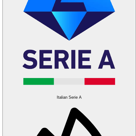
Italian Serie A