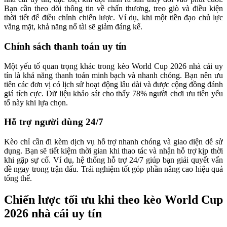
Bạn cần theo dõi thông tin về chấn thương, treo giò và điều kiện
thời tiết để điều chỉnh chiến lược. Ví dụ, khi một tiền đạo chủ lực
vắng mặt, khả năng nổ tài sẽ giảm đáng kể.
Chính sách thanh toán uy tín
Một yếu tố quan trọng khác trong kèo World Cup 2026 nhà cái uy
tín là khả năng thanh toán minh bạch và nhanh chóng. Bạn nên ưu
tiên các đơn vị có lịch sử hoạt động lâu dài và được cộng đồng đánh
giá tích cực. Dữ liệu khảo sát cho thấy 78% người chơi ưu tiên yếu
tố này khi lựa chọn.
Hỗ trợ người dùng 24/7
Kèo chỉ cần đi kèm dịch vụ hỗ trợ nhanh chóng và giao diện dễ sử
dụng. Bạn sẽ tiết kiệm thời gian khi thao tác và nhận hỗ trợ kịp thời
khi gặp sự cố. Ví dụ, hệ thống hỗ trợ 24/7 giúp bạn giải quyết vấn
đề ngay trong trận đấu. Trải nghiệm tốt góp phần nâng cao hiệu quả
tổng thể.
Chiến lược tối ưu khi theo kèo World Cup
2026 nhà cái uy tín