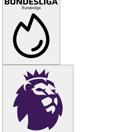
Bundesliga