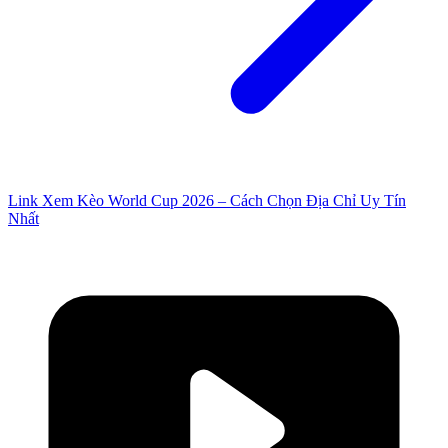
Link Xem Kèo World Cup 2026 – Cách Chọn Địa Chỉ Uy Tín
Nhất