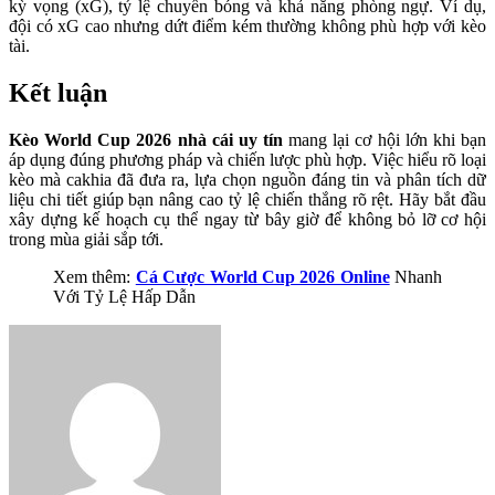
kỳ vọng (xG), tỷ lệ chuyền bóng và khả năng phòng ngự. Ví dụ,
đội có xG cao nhưng dứt điểm kém thường không phù hợp với kèo
tài.
Kết luận
Kèo World Cup 2026 nhà cái uy tín
mang lại cơ hội lớn khi bạn
áp dụng đúng phương pháp và chiến lược phù hợp. Việc hiểu rõ loại
kèo mà cakhia đã đưa ra, lựa chọn nguồn đáng tin và phân tích dữ
liệu chi tiết giúp bạn nâng cao tỷ lệ chiến thắng rõ rệt. Hãy bắt đầu
xây dựng kế hoạch cụ thể ngay từ bây giờ để không bỏ lỡ cơ hội
trong mùa giải sắp tới.
Xem thêm:
Cá Cược World Cup 2026 Online
Nhanh
Với Tỷ Lệ Hấp Dẫn