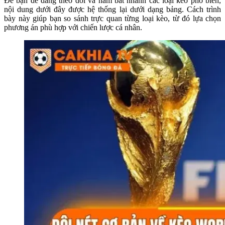
Để bạn dễ dàng theo dõi và nắm bắt nhanh các loại kèo phổ biến,
nội dung dưới đây được hệ thống lại dưới dạng bảng. Cách trình
bày này giúp bạn so sánh trực quan từng loại kèo, từ đó lựa chọn
phương án phù hợp với chiến lược cá nhân.